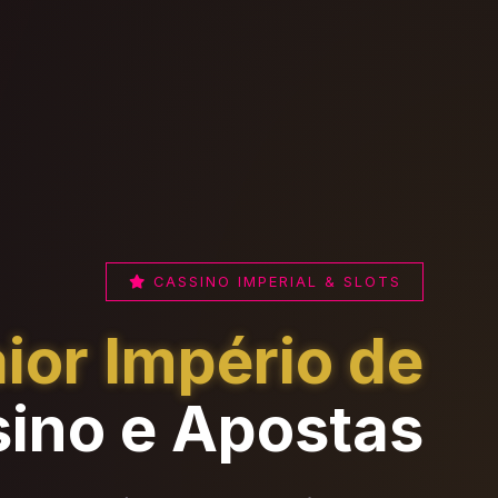
CASSINO IMPERIAL & SLOTS
ior Império de
ino e Apostas