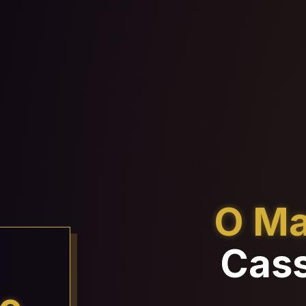
O Ma
Cass