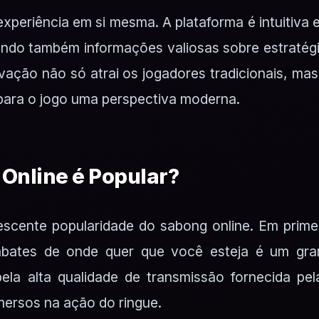
eriência em si mesma. A plataforma é intuitiva e 
ndo também informações valiosas sobre estratégia
vação não só atrai os jogadores tradicionais, 
 para o jogo uma perspectiva moderna.
Online é Popular?
escente popularidade do sabong online. Em primei
mbates de onde quer que você esteja é um gran
pela alta qualidade de transmissão fornecida p
mersos na ação do ringue.