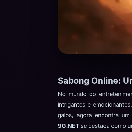
Sabong Online: U
No mundo do entretenimen
intrigantes e emocionantes
galos, agora encontra um 
9G.NET
se destaca como uma