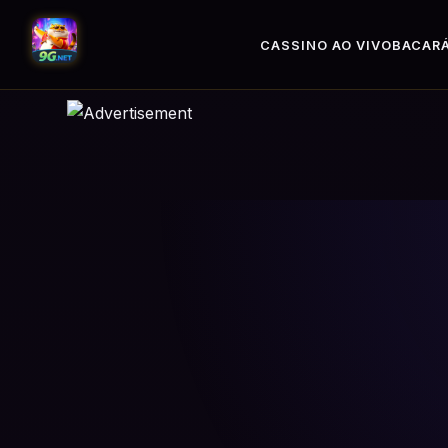
CASSINO AO VIVO
BACAR