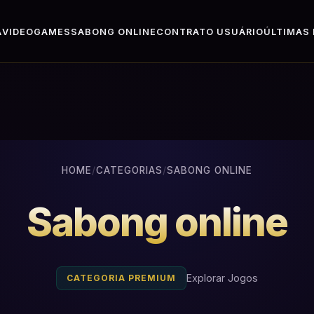
Á
VIDEOGAMES
SABONG ONLINE
CONTRATO USUÁRIO
ÚLTIMAS 
HOME
/
CATEGORIAS
/
SABONG ONLINE
Sabong online
Explorar Jogos
CATEGORIA PREMIUM