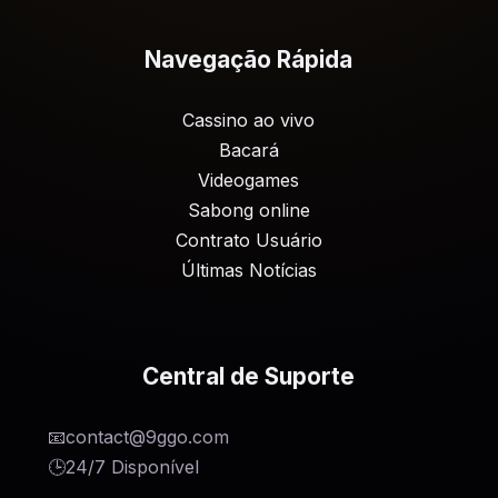
Navegação Rápida
Cassino ao vivo
Bacará
Videogames
Sabong online
Contrato Usuário
Últimas Notícias
Central de Suporte
📧
contact@9ggo.com
🕒
24/7 Disponível