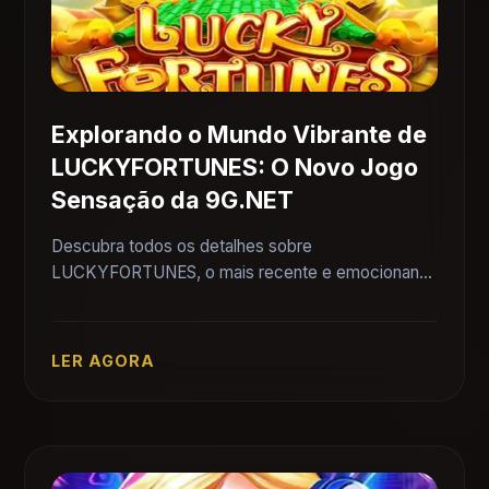
Explorando o Mundo Vibrante de
LUCKYFORTUNES: O Novo Jogo
Sensação da 9G.NET
Descubra todos os detalhes sobre
LUCKYFORTUNES, o mais recente e emocionante
jogo da 9G.NET, desde suas regras envolventes
até sua introdução contemporânea.
LER AGORA