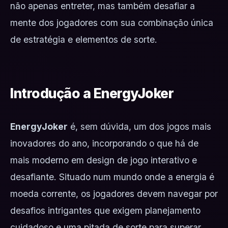
não apenas entreter, mas também desafiar a
mente dos jogadores com sua combinação única
de estratégia e elementos de sorte.
Introdução a EnergyJoker
EnergyJoker
é, sem dúvida, um dos jogos mais
inovadores do ano, incorporando o que há de
mais moderno em design de jogo interativo e
desafiante. Situado num mundo onde a energia é
moeda corrente, os jogadores devem navegar por
desafios intrigantes que exigem planejamento
cuidadoso e uma pitada de sorte para superar.