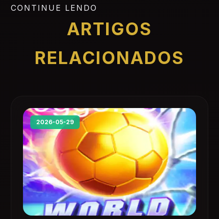
CONTINUE LENDO
ARTIGOS
RELACIONADOS
2026-05-29