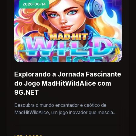
2026-06-14
Explorando a Jornada Fascinante
do Jogo MadHitWildAlice com
9G.NET
Descubra o mundo encantador e caótico de
MadHitWildAlice, um jogo inovador que mescla
desafios e aventuras únicas.