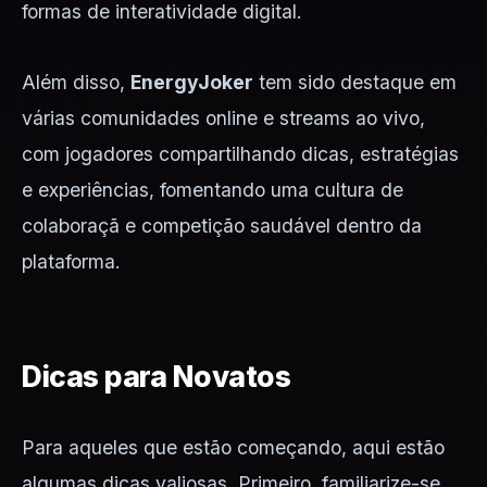
formas de interatividade digital.
Além disso,
EnergyJoker
tem sido destaque em
várias comunidades online e streams ao vivo,
com jogadores compartilhando dicas, estratégias
e experiências, fomentando uma cultura de
colaboraçã e competição saudável dentro da
plataforma.
Dicas para Novatos
Para aqueles que estão começando, aqui estão
algumas dicas valiosas. Primeiro, familiarize-se