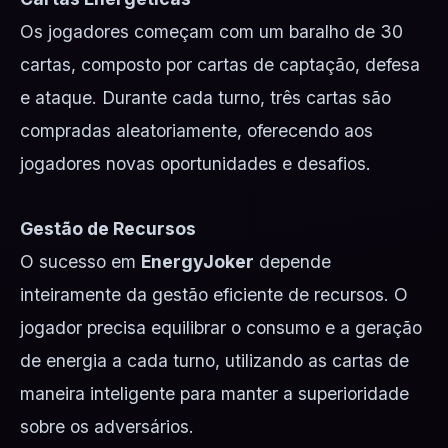
Os jogadores começam com um baralho de 30
cartas, composto por cartas de captação, defesa
e ataque. Durante cada turno, três cartas são
compradas aleatoriamente, oferecendo aos
jogadores novas oportunidades e desafios.
Gestão de Recursos
O sucesso em
EnergyJoker
depende
inteiramente da gestão eficiente de recursos. O
jogador precisa equilibrar o consumo e a geração
de energia a cada turno, utilizando as cartas de
maneira inteligente para manter a superioridade
sobre os adversários.