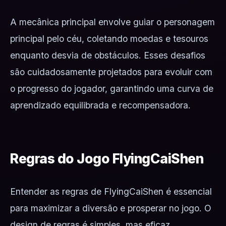
A mecânica principal envolve guiar o personagem
principal pelo céu, coletando moedas e tesouros
enquanto desvia de obstáculos. Esses desafios
são cuidadosamente projetados para evoluir com
o progresso do jogador, garantindo uma curva de
aprendizado equilibrada e recompensadora.
Regras do Jogo FlyingCaiShen
Entender as regras de FlyingCaiShen é essencial
para maximizar a diversão e prosperar no jogo. O
design de regras é simples, mas eficaz,