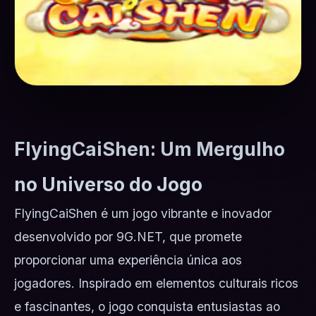
FlyingCaiShen: Um Mergulho
no Universo do Jogo
FlyingCaiShen é um jogo vibrante e inovador
desenvolvido por 9G.NET, que promete
proporcionar uma experiência única aos
jogadores. Inspirado em elementos culturais ricos
e fascinantes, o jogo conquista entusiastas ao