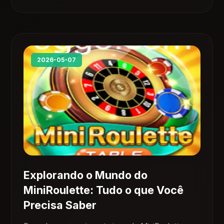
2026-05-07
Explorando o Mundo do
MiniRoulette: Tudo o que Você
Precisa Saber