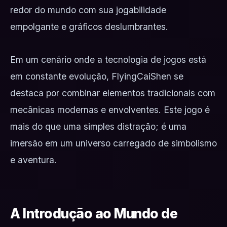
redor do mundo com sua jogabilidade
empolgante e gráficos deslumbrantes.
Em um cenário onde a tecnologia de jogos está
em constante evolução, FlyingCaiShen se
destaca por combinar elementos tradicionais com
mecânicas modernas e envolventes. Este jogo é
mais do que uma simples distração; é uma
imersão em um universo carregado de simbolismo
e aventura.
A Introdução ao Mundo de