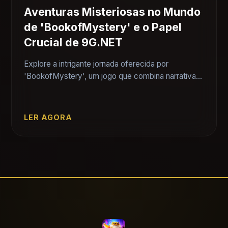
Aventuras Misteriosas no Mundo
de 'BookofMystery' e o Papel
Crucial de 9G.NET
Explore a intrigante jornada oferecida por
'BookofMystery', um jogo que combina narrativa
envolvente e desafios estratégicos. Descubra
como 9G.NET está transformando as experiências
de jogo.
LER AGORA