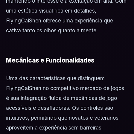
mantendo o interesse e a excitação em alta. Com
uma estética visual rica em detalhes,
FlyingCaiShen oferece uma experiência que
cativa tanto os olhos quanto a mente.
Mecânicas e Funcionalidades
Uma das características que distinguem
FlyingCaiShen no competitivo mercado de jogos
é sua integração fluida de mecânicas de jogo
acessíveis e desafiadoras. Os controles são
intuitivos, permitindo que novatos e veteranos
aproveitem a experiência sem barreiras.