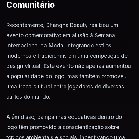
Comunitário
Recentemente, ShanghaiBeauty realizou um
evento comemorativo em alusão à Semana
Internacional da Moda, integrando estilos
modernos e tradicionais em uma competição de
design virtual. Este evento não apenas aumentou
a popularidade do jogo, mas também promoveu
uma troca cultural entre jogadores de diversas
partes do mundo.
Além disso, campanhas educativas dentro do
jogo têm promovido a conscientização sobre
tópicos ambientais e sociais, incentivando uma