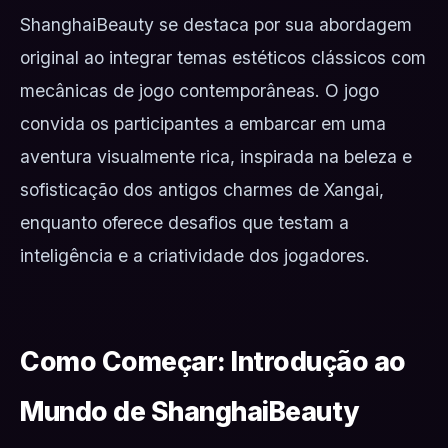
ShanghaiBeauty se destaca por sua abordagem
original ao integrar temas estéticos clássicos com
mecânicas de jogo contemporâneas. O jogo
convida os participantes a embarcar em uma
aventura visualmente rica, inspirada na beleza e
sofisticação dos antigos charmes de Xangai,
enquanto oferece desafios que testam a
inteligência e a criatividade dos jogadores.
Como Começar: Introdução ao
Mundo de ShanghaiBeauty