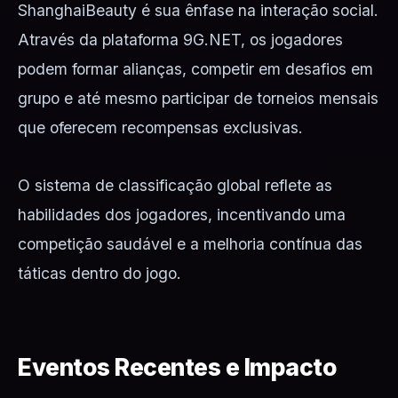
ShanghaiBeauty é sua ênfase na interação social.
Através da plataforma 9G.NET, os jogadores
podem formar alianças, competir em desafios em
grupo e até mesmo participar de torneios mensais
que oferecem recompensas exclusivas.
O sistema de classificação global reflete as
habilidades dos jogadores, incentivando uma
competição saudável e a melhoria contínua das
táticas dentro do jogo.
Eventos Recentes e Impacto