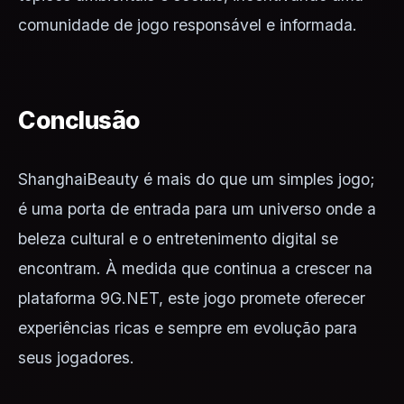
comunidade de jogo responsável e informada.
Conclusão
ShanghaiBeauty é mais do que um simples jogo;
é uma porta de entrada para um universo onde a
beleza cultural e o entretenimento digital se
encontram. À medida que continua a crescer na
plataforma 9G.NET, este jogo promete oferecer
experiências ricas e sempre em evolução para
seus jogadores.