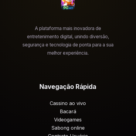
A plataforma mais inovadora de
entretenimento digital, unindo diversão,
segurança e tecnologia de ponta para a sua
melhor experiência.
Navegação Rápida
Cassino ao vivo
Bacará
Videogames
Sabong online