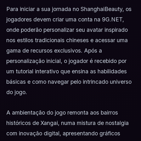
Para iniciar a sua jornada no ShanghaiBeauty, os
jogadores devem criar uma conta na 9G.NET,
onde poderão personalizar seu avatar inspirado
nos estilos tradicionais chineses e acessar uma
gama de recursos exclusivos. Após a
personalização inicial, o jogador é recebido por
um tutorial interativo que ensina as habilidades
básicas e como navegar pelo intrincado universo
do jogo.
A ambientação do jogo remonta aos bairros
históricos de Xangai, numa mistura de nostalgia
com inovação digital, apresentando gráficos