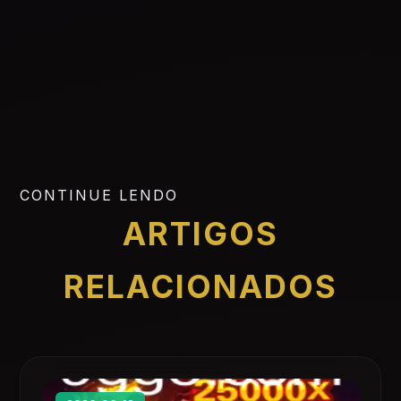
CONTINUE LENDO
ARTIGOS
RELACIONADOS