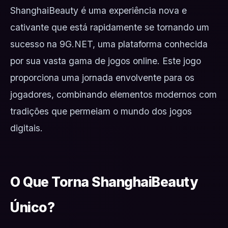
ShanghaiBeauty é uma experiência nova e
cativante que está rapidamente se tornando um
sucesso na 9G.NET, uma plataforma conhecida
por sua vasta gama de jogos online. Este jogo
proporciona uma jornada envolvente para os
jogadores, combinando elementos modernos com
tradições que permeiam o mundo dos jogos
digitais.
O Que Torna ShanghaiBeauty
Único?