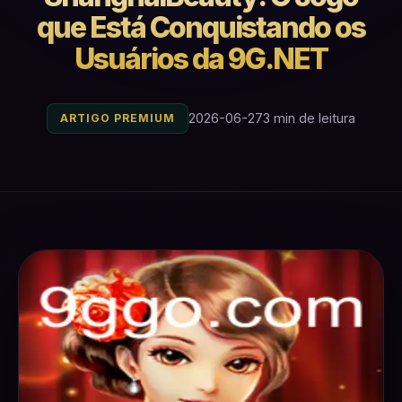
que Está Conquistando os
Usuários da 9G.NET
2026-06-27
3 min de leitura
ARTIGO PREMIUM