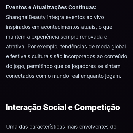
Eventos e Atualizações Contínuas:
ShanghaiBeauty integra eventos ao vivo
inspirados em acontecimentos atuais, o que
mantém a experiência sempre renovada e
atrativa. Por exemplo, tendências de moda global
e festivais culturais são incorporados ao conteúdo
do jogo, permitindo que os jogadores se sintam
conectados com o mundo real enquanto jogam.
Interação Social e Competição
Uma das características mais envolventes do