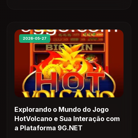
2026-05-27
Explorando o Mundo do Jogo
HotVolcano e Sua Interação com
a Plataforma 9G.NET