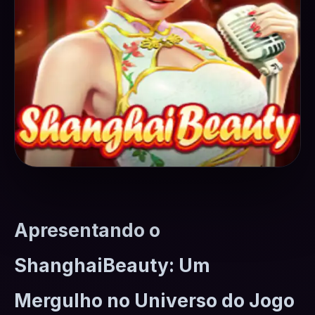
Apresentando o
ShanghaiBeauty: Um
Mergulho no Universo do Jogo