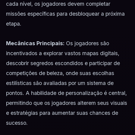
cada nível, os jogadores devem completar
missões específicas para desbloquear a próxima
etapa.
Mecânicas Principais:
Os jogadores são
incentivados a explorar vastos mapas digitais,
descobrir segredos escondidos e participar de
competições de beleza, onde suas escolhas
estilísticas são avaliadas por um sistema de
pontos. A habilidade de personalização é central,
permitindo que os jogadores alterem seus visuais
e estratégias para aumentar suas chances de
sucesso.