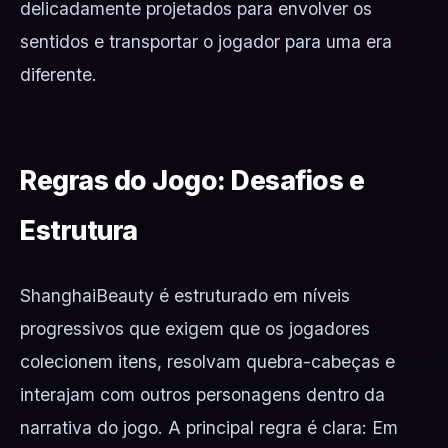
delicadamente projetados para envolver os
sentidos e transportar o jogador para uma era
diferente.
Regras do Jogo: Desafios e
Estrutura
ShanghaiBeauty é estruturado em níveis
progressivos que exigem que os jogadores
colecionem itens, resolvam quebra-cabeças e
interajam com outros personagens dentro da
narrativa do jogo. A principal regra é clara: Em